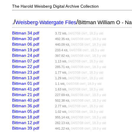
The Harold Weisberg Digital Archive Collection
/
/
.
Weisberg-Watergate Files
Bittman William O - N
Bittman 34.pdf
3.72
,
04/07/08
, 18.3 y old
MB
GMT
Bittman 30.pdf
492.35
,
04/07/08
, 18.3 y old
KB
GMT
Bittman 06.pdf
440.09
,
04/07/08
, 18.3 y old
KB
GMT
Bittman 19.pdf
233.4
,
04/07/08
, 18.3 y old
KB
GMT
Bittman 24.pdf
397.82
,
04/07/08
, 18.3 y old
KB
GMT
Bittman 07.pdf
1.13
,
04/07/08
, 18.3 y old
MB
GMT
Bittman 22.pdf
285.71
,
04/07/08
, 18.3 y old
KB
GMT
Bittman 23.pdf
1.77
,
04/07/08
, 18.3 y old
MB
GMT
Bittman 13.pdf
1.29
,
04/07/08
, 18.3 y old
MB
GMT
Bittman 01.pdf
1.1
,
04/07/08
, 18.3 y old
MB
GMT
Bittman 41.pdf
1.63
,
04/07/08
, 18.3 y old
MB
GMT
Bittman 21.pdf
227.69
,
04/07/08
, 18.3 y old
KB
GMT
Bittman 40.pdf
502.38
,
04/07/08
, 18.3 y old
KB
GMT
Bittman 36.pdf
2.77
,
04/07/08
, 18.3 y old
MB
GMT
Bittman 05.pdf
1.02
,
04/07/08
, 18.3 y old
MB
GMT
Bittman 18.pdf
955.14
,
04/07/08
, 18.3 y old
KB
GMT
Bittman 12.pdf
282.13
,
04/07/08
, 18.3 y old
KB
GMT
Bittman 39.pdf
441.22
,
04/07/08
, 18.3 y old
KB
GMT