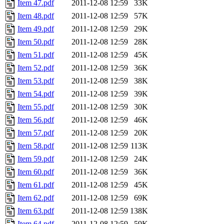
Item 47.pdf
2011-12-08 12:59
33K
Item 48.pdf
2011-12-08 12:59
57K
Item 49.pdf
2011-12-08 12:59
29K
Item 50.pdf
2011-12-08 12:59
28K
Item 51.pdf
2011-12-08 12:59
45K
Item 52.pdf
2011-12-08 12:59
36K
Item 53.pdf
2011-12-08 12:59
38K
Item 54.pdf
2011-12-08 12:59
39K
Item 55.pdf
2011-12-08 12:59
30K
Item 56.pdf
2011-12-08 12:59
46K
Item 57.pdf
2011-12-08 12:59
20K
Item 58.pdf
2011-12-08 12:59
113K
Item 59.pdf
2011-12-08 12:59
24K
Item 60.pdf
2011-12-08 12:59
36K
Item 61.pdf
2011-12-08 12:59
45K
Item 62.pdf
2011-12-08 12:59
69K
Item 63.pdf
2011-12-08 12:59
138K
Item 64.pdf
2011-12-08 12:59
59K