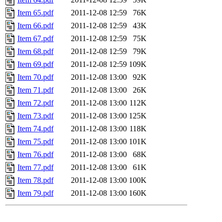
Item 65.pdf
2011-12-08 12:59
76K
Item 66.pdf
2011-12-08 12:59
43K
Item 67.pdf
2011-12-08 12:59
75K
Item 68.pdf
2011-12-08 12:59
79K
Item 69.pdf
2011-12-08 12:59
109K
Item 70.pdf
2011-12-08 13:00
92K
Item 71.pdf
2011-12-08 13:00
26K
Item 72.pdf
2011-12-08 13:00
112K
Item 73.pdf
2011-12-08 13:00
125K
Item 74.pdf
2011-12-08 13:00
118K
Item 75.pdf
2011-12-08 13:00
101K
Item 76.pdf
2011-12-08 13:00
68K
Item 77.pdf
2011-12-08 13:00
61K
Item 78.pdf
2011-12-08 13:00
100K
Item 79.pdf
2011-12-08 13:00
160K