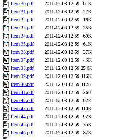
Item 30.pdf
2011-12-08 12:59
61K
Item 31.pdf
2011-12-08 12:59
27K
Item 32.pdf
2011-12-08 12:59
18K
Item 33.pdf
2011-12-08 12:59
35K
Item 34.pdf
2011-12-08 12:59
60K
Item 35.pdf
2011-12-08 12:59
61K
Item 36.pdf
2011-12-08 12:59
37K
Item 37.pdf
2011-12-08 12:59
46K
Item 38.pdf
2011-12-08 12:59
254K
Item 39.pdf
2011-12-08 12:59
116K
Item 40.pdf
2011-12-08 12:59
112K
Item 41.pdf
2011-12-08 12:59
26K
Item 42.pdf
2011-12-08 12:59
92K
Item 43.pdf
2011-12-08 12:59
110K
Item 44.pdf
2011-12-08 12:59
92K
Item 45.pdf
2011-12-08 12:59
35K
Item 46.pdf
2011-12-08 12:59
82K