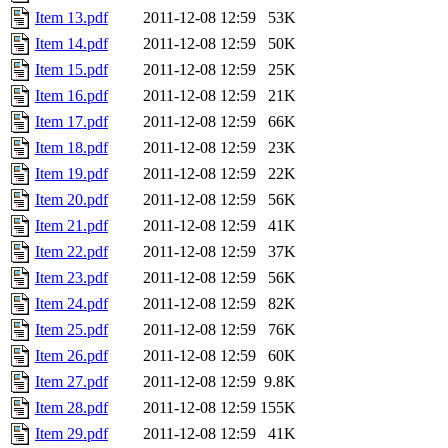
Item 13.pdf
2011-12-08 12:59
53K
Item 14.pdf
2011-12-08 12:59
50K
Item 15.pdf
2011-12-08 12:59
25K
Item 16.pdf
2011-12-08 12:59
21K
Item 17.pdf
2011-12-08 12:59
66K
Item 18.pdf
2011-12-08 12:59
23K
Item 19.pdf
2011-12-08 12:59
22K
Item 20.pdf
2011-12-08 12:59
56K
Item 21.pdf
2011-12-08 12:59
41K
Item 22.pdf
2011-12-08 12:59
37K
Item 23.pdf
2011-12-08 12:59
56K
Item 24.pdf
2011-12-08 12:59
82K
Item 25.pdf
2011-12-08 12:59
76K
Item 26.pdf
2011-12-08 12:59
60K
Item 27.pdf
2011-12-08 12:59
9.8K
Item 28.pdf
2011-12-08 12:59
155K
Item 29.pdf
2011-12-08 12:59
41K