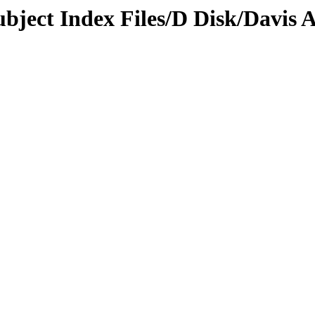
ubject Index Files/D Disk/Davis 