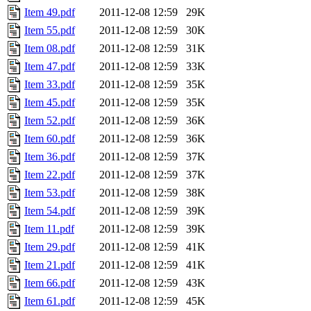
Item 49.pdf
2011-12-08 12:59
29K
Item 55.pdf
2011-12-08 12:59
30K
Item 08.pdf
2011-12-08 12:59
31K
Item 47.pdf
2011-12-08 12:59
33K
Item 33.pdf
2011-12-08 12:59
35K
Item 45.pdf
2011-12-08 12:59
35K
Item 52.pdf
2011-12-08 12:59
36K
Item 60.pdf
2011-12-08 12:59
36K
Item 36.pdf
2011-12-08 12:59
37K
Item 22.pdf
2011-12-08 12:59
37K
Item 53.pdf
2011-12-08 12:59
38K
Item 54.pdf
2011-12-08 12:59
39K
Item 11.pdf
2011-12-08 12:59
39K
Item 29.pdf
2011-12-08 12:59
41K
Item 21.pdf
2011-12-08 12:59
41K
Item 66.pdf
2011-12-08 12:59
43K
Item 61.pdf
2011-12-08 12:59
45K