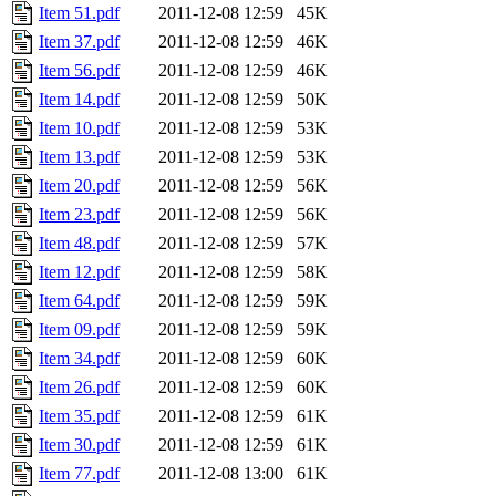
Item 51.pdf
2011-12-08 12:59
45K
Item 37.pdf
2011-12-08 12:59
46K
Item 56.pdf
2011-12-08 12:59
46K
Item 14.pdf
2011-12-08 12:59
50K
Item 10.pdf
2011-12-08 12:59
53K
Item 13.pdf
2011-12-08 12:59
53K
Item 20.pdf
2011-12-08 12:59
56K
Item 23.pdf
2011-12-08 12:59
56K
Item 48.pdf
2011-12-08 12:59
57K
Item 12.pdf
2011-12-08 12:59
58K
Item 64.pdf
2011-12-08 12:59
59K
Item 09.pdf
2011-12-08 12:59
59K
Item 34.pdf
2011-12-08 12:59
60K
Item 26.pdf
2011-12-08 12:59
60K
Item 35.pdf
2011-12-08 12:59
61K
Item 30.pdf
2011-12-08 12:59
61K
Item 77.pdf
2011-12-08 13:00
61K