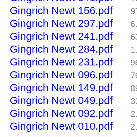
Gingrich Newt 156.pdf
9
Gingrich Newt 297.pdf
6
Gingrich Newt 241.pdf
6
Gingrich Newt 284.pdf
1
Gingrich Newt 231.pdf
9
Gingrich Newt 096.pdf
7
Gingrich Newt 149.pdf
8
Gingrich Newt 049.pdf
3
Gingrich Newt 092.pdf
2
Gingrich Newt 010.pdf
2