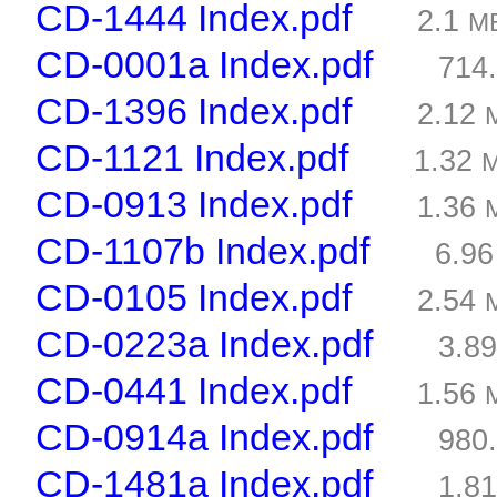
CD-1444 Index.pdf
2.1
M
CD-0001a Index.pdf
714
CD-1396 Index.pdf
2.12
CD-1121 Index.pdf
1.32
CD-0913 Index.pdf
1.36
CD-1107b Index.pdf
6.9
CD-0105 Index.pdf
2.54
CD-0223a Index.pdf
3.8
CD-0441 Index.pdf
1.56
CD-0914a Index.pdf
980
CD-1481a Index.pdf
1.8