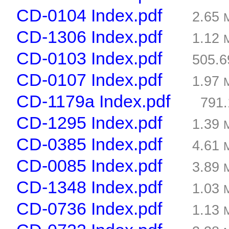
CD-0104 Index.pdf
2.65
CD-1306 Index.pdf
1.12
CD-0103 Index.pdf
505.
CD-0107 Index.pdf
1.97
CD-1179a Index.pdf
791
CD-1295 Index.pdf
1.39
CD-0385 Index.pdf
4.61
CD-0085 Index.pdf
3.89
CD-1348 Index.pdf
1.03
CD-0736 Index.pdf
1.13