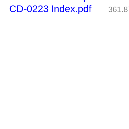
CD-0223 Index.pdf
361.